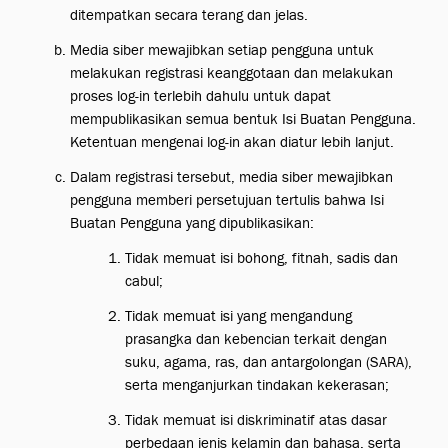
ditempatkan secara terang dan jelas.
Media siber mewajibkan setiap pengguna untuk
melakukan registrasi keanggotaan dan melakukan
proses log-in terlebih dahulu untuk dapat
mempublikasikan semua bentuk Isi Buatan Pengguna.
Ketentuan mengenai log-in akan diatur lebih lanjut.
Dalam registrasi tersebut, media siber mewajibkan
pengguna memberi persetujuan tertulis bahwa Isi
Buatan Pengguna yang dipublikasikan:
Tidak memuat isi bohong, fitnah, sadis dan
cabul;
Tidak memuat isi yang mengandung
prasangka dan kebencian terkait dengan
suku, agama, ras, dan antargolongan (SARA),
serta menganjurkan tindakan kekerasan;
Tidak memuat isi diskriminatif atas dasar
perbedaan jenis kelamin dan bahasa, serta