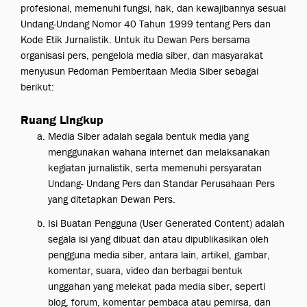
profesional, memenuhi fungsi, hak, dan kewajibannya sesuai
Undang-Undang Nomor 40 Tahun 1999 tentang Pers dan
Kode Etik Jurnalistik. Untuk itu Dewan Pers bersama
organisasi pers, pengelola media siber, dan masyarakat
menyusun Pedoman Pemberitaan Media Siber sebagai
berikut:
Ruang Lingkup
Media Siber adalah segala bentuk media yang
menggunakan wahana internet dan melaksanakan
kegiatan jurnalistik, serta memenuhi persyaratan
Undang- Undang Pers dan Standar Perusahaan Pers
yang ditetapkan Dewan Pers.
Isi Buatan Pengguna (User Generated Content) adalah
segala isi yang dibuat dan atau dipublikasikan oleh
pengguna media siber, antara lain, artikel, gambar,
komentar, suara, video dan berbagai bentuk
unggahan yang melekat pada media siber, seperti
blog, forum, komentar pembaca atau pemirsa, dan