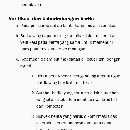
bentuk lain.
Verifikasi dan keberimbangan berita
Pada prinsipnya setiap berita harus melalui verifikasi.
Berita yang dapat merugikan pihak lain memerlukan
verifikasi pada berita yang sama untuk memenuhi
prinsip akurasi dan keberimbangan.
Ketentuan dalam butir (a) diatas dikecualikan, dengan
syarat:
Berita benar-benar mengandung kepentingan
publik yang bersifat mendesak;
Sumber berita yang pertama adalah sumber
yang jelas disebutkan identitasnya, kredibel
dan kompeten;
Subyek berita yang harus dikonfirmasi tidak
diketahui keberadaannya dan atau tidak
dapat diwawancarai;