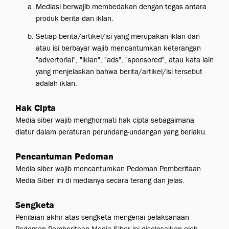
Mediasi berwajib membedakan dengan tegas antara
produk berita dan iklan.
Setiap berita/artikel/isi yang merupakan iklan dan
atau isi berbayar wajib mencantumkan keterangan
"advertorial", "iklan", "ads", "sponsored", atau kata lain
yang menjelaskan bahwa berita/artikel/isi tersebut
adalah iklan.
Hak Cipta
Media siber wajib menghormati hak cipta sebagaimana
diatur dalam peraturan perundang-undangan yang berlaku.
Pencantuman Pedoman
Media siber wajib mencantumkan Pedoman Pemberitaan
Media Siber ini di medianya secara terang dan jelas.
Sengketa
Penilaian akhir atas sengketa mengenai pelaksanaan