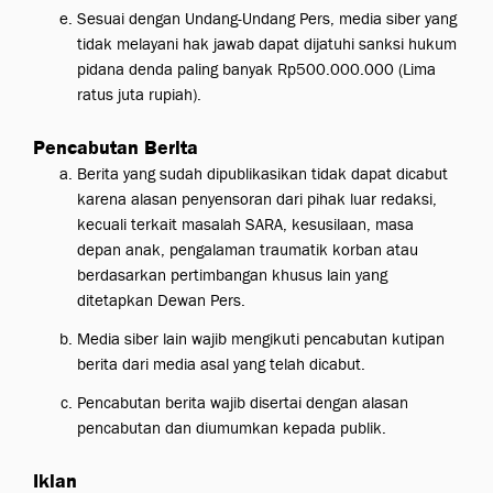
Sesuai dengan Undang-Undang Pers, media siber yang
tidak melayani hak jawab dapat dijatuhi sanksi hukum
pidana denda paling banyak Rp500.000.000 (Lima
ratus juta rupiah).
Pencabutan Berita
Berita yang sudah dipublikasikan tidak dapat dicabut
karena alasan penyensoran dari pihak luar redaksi,
kecuali terkait masalah SARA, kesusilaan, masa
depan anak, pengalaman traumatik korban atau
berdasarkan pertimbangan khusus lain yang
ditetapkan Dewan Pers.
Media siber lain wajib mengikuti pencabutan kutipan
berita dari media asal yang telah dicabut.
Pencabutan berita wajib disertai dengan alasan
pencabutan dan diumumkan kepada publik.
Iklan