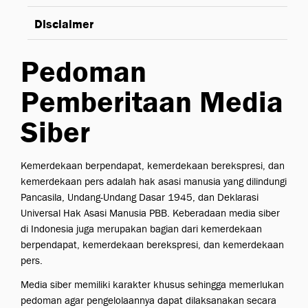
Disclaimer
Pedoman
Pemberitaan Media
Siber
Kemerdekaan berpendapat, kemerdekaan berekspresi, dan
kemerdekaan pers adalah hak asasi manusia yang dilindungi
Pancasila, Undang-Undang Dasar 1945, dan Deklarasi
Universal Hak Asasi Manusia PBB. Keberadaan media siber
di Indonesia juga merupakan bagian dari kemerdekaan
berpendapat, kemerdekaan berekspresi, dan kemerdekaan
pers.
Media siber memiliki karakter khusus sehingga memerlukan
pedoman agar pengelolaannya dapat dilaksanakan secara