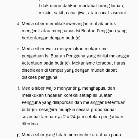
tidak merendahkan martabat orang lemah,
miskin, sakit, cacat jiwa, atau cacat jasmani.
Media siber memiliki kewenangan mutlak untuk
mengedit atau menghapus Isi Buatan Pengguna yang
bertentangan dengan butir (c).
Media siber wajib menyediakan mekanisme
pengaduan Isi Buatan Pengguna yang dinilai melanggar
ketentuan pada butir (c). Mekanisme tersebut harus
disediakan di tempat yang dengan mudah dapat
diakses pengguna.
Media siber wajib menyunting, menghapus, dan
melakukan tindakan koreksi setiap Isi Buatan
Pengguna yang dilaporkan dan melanggar ketentuan
butir (c), sesegera mungkin secara proporsional
selambat-lambatnya 2 x 24 jam setelah pengaduan
diterima.
Media siber yang telah memenuhi ketentuan pada