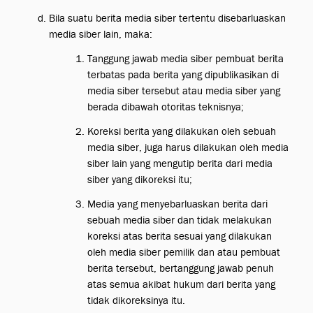
Bila suatu berita media siber tertentu disebarluaskan
media siber lain, maka:
Tanggung jawab media siber pembuat berita
terbatas pada berita yang dipublikasikan di
media siber tersebut atau media siber yang
berada dibawah otoritas teknisnya;
Koreksi berita yang dilakukan oleh sebuah
media siber, juga harus dilakukan oleh media
siber lain yang mengutip berita dari media
siber yang dikoreksi itu;
Media yang menyebarluaskan berita dari
sebuah media siber dan tidak melakukan
koreksi atas berita sesuai yang dilakukan
oleh media siber pemilik dan atau pembuat
berita tersebut, bertanggung jawab penuh
atas semua akibat hukum dari berita yang
tidak dikoreksinya itu.