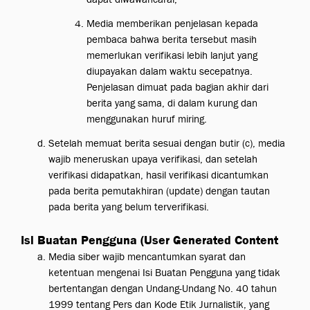
Media memberikan penjelasan kepada
pembaca bahwa berita tersebut masih
memerlukan verifikasi lebih lanjut yang
diupayakan dalam waktu secepatnya.
Penjelasan dimuat pada bagian akhir dari
berita yang sama, di dalam kurung dan
menggunakan huruf miring.
Setelah memuat berita sesuai dengan butir (c), media
wajib meneruskan upaya verifikasi, dan setelah
verifikasi didapatkan, hasil verifikasi dicantumkan
pada berita pemutakhiran (update) dengan tautan
pada berita yang belum terverifikasi.
Isi Buatan Pengguna (User Generated Content
Media siber wajib mencantumkan syarat dan
ketentuan mengenai Isi Buatan Pengguna yang tidak
bertentangan dengan Undang-Undang No. 40 tahun
1999 tentang Pers dan Kode Etik Jurnalistik, yang