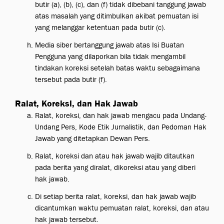
butir (a), (b), (c), dan (f) tidak dibebani tanggung jawab
atas masalah yang ditimbulkan akibat pemuatan isi
yang melanggar ketentuan pada butir (c).
Media siber bertanggung jawab atas Isi Buatan
Pengguna yang dilaporkan bila tidak mengambil
tindakan koreksi setelah batas waktu sebagaimana
tersebut pada butir (f).
Ralat, Koreksi, dan Hak Jawab
Ralat, koreksi, dan hak jawab mengacu pada Undang-
Undang Pers, Kode Etik Jurnalistik, dan Pedoman Hak
Jawab yang ditetapkan Dewan Pers.
Ralat, koreksi dan atau hak jawab wajib ditautkan
pada berita yang diralat, dikoreksi atau yang diberi
hak jawab.
Di setiap berita ralat, koreksi, dan hak jawab wajib
dicantumkan waktu pemuatan ralat, koreksi, dan atau
hak jawab tersebut.